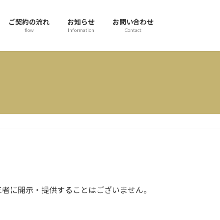
ご契約の流れ
お知らせ
お問い合わせ
flow
Information
Contact
三者に開示・提供することはございません。