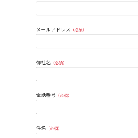
メールアドレス
（必須）
御社名
（必須）
電話番号
（必須）
件名
（必須）