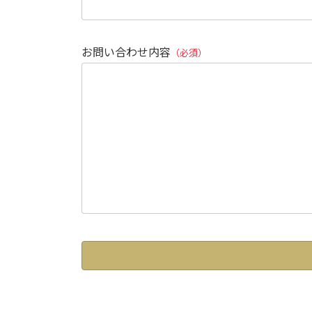
お問い合わせ内容
（必須）