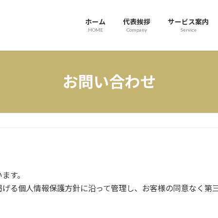
ホーム
代表挨拶
サービス案内
HOME
Company
Service
お問い合わせ
います。
掲げる個人情報保護方針に沿って管理し、お客様の同意なく第